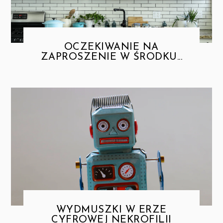
OCZEKIWANIE NA
ZAPROSZENIE W ŚRODKU...
WYDMUSZKI W ERZE
CYFROWEJ NEKROFILII