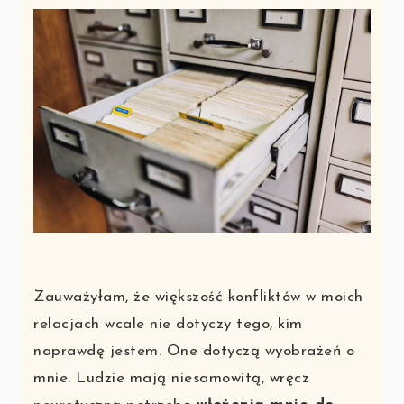
Zauważyłam, że większość konfliktów w moich
relacjach wcale nie dotyczy tego, kim
naprawdę jestem. One dotyczą wyobrażeń o
mnie. Ludzie mają niesamowitą, wręcz