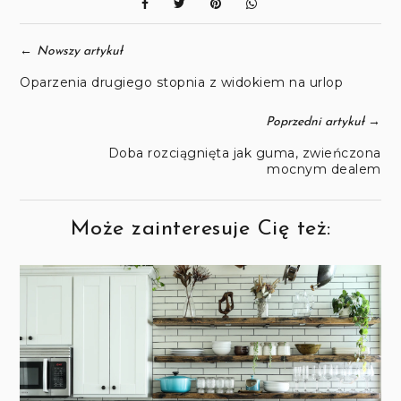
←
Nowszy artykuł
Oparzenia drugiego stopnia z widokiem na urlop
→
Poprzedni artykuł
Doba rozciągnięta jak guma, zwieńczona
mocnym dealem
Może zainteresuje Cię też: