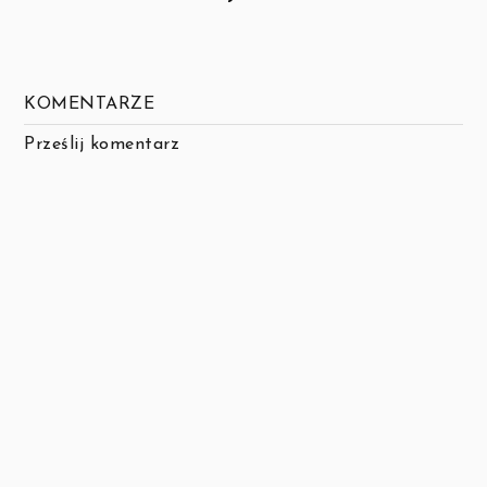
KOMENTARZE
Prześlij komentarz