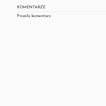
KOMENTARZE
Prześlij komentarz