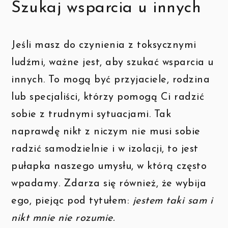
Szukaj wsparcia u innych
Jeśli masz do czynienia z toksycznymi
ludźmi, ważne jest, aby szukać wsparcia u
innych. To mogą być przyjaciele, rodzina
lub specjaliści, którzy pomogą Ci radzić
sobie z trudnymi sytuacjami. Tak
naprawdę nikt z niczym nie musi sobie
radzić samodzielnie i w izolacji, to jest
pułapka naszego umysłu, w którą często
wpadamy. Zdarza się również, że wybija
ego, piejąc pod tytułem:
jestem taki sam i
nikt mnie nie rozumie.