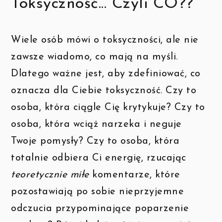
Toksyczność... Czyli CO??
Wiele osób mówi o toksyczności, ale nie
zawsze wiadomo, co mają na myśli.
Dlatego ważne jest, aby zdefiniować, co
oznacza dla Ciebie toksyczność. Czy to
osoba, która ciągle Cię krytykuje? Czy to
osoba, która wciąż narzeka i neguje
Twoje pomysły? Czy to osoba, która
totalnie odbiera Ci energię, rzucając
teoretycznie miłe
komentarze, które
pozostawiają po sobie nieprzyjemne
odczucia przypominające poparzenie