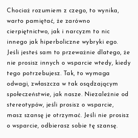
Chociaż rozumiem z czego, to wynika,
warto pamiętać, że zarówno
cierpiętnictwo, jak i narcyzm to nic
innego jak hiperboliczne wybryki ego.
Jeśli jesteś sam to przeważnie dlatego, że
nie prosisz innych o wsparcie wtedy, kiedy
tego potrzebujesz. Tak, to wymaga
odwagi, zwłaszcza w tak osądzającym
społeczeństwie, jak nasze. Niezależnie od
stereotypów, jeśli prosisz o wsparcie,
masz szansę je otrzymać. Jeśli nie prosisz
o wsparcie, odbierasz sobie tę szansę.