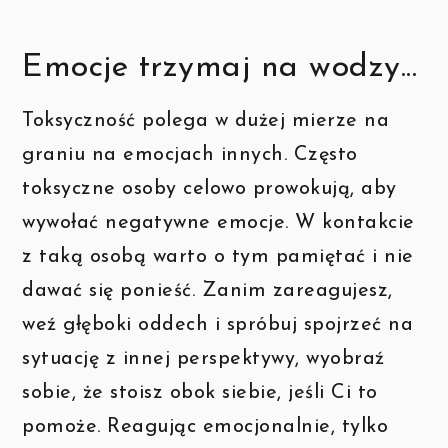
Emocje trzymaj na wodzy...
Toksyczność polega w dużej mierze na
graniu na emocjach innych. Często
toksyczne osoby celowo prowokują, aby
wywołać negatywne emocje. W kontakcie
z taką osobą warto o tym pamiętać i nie
dawać się ponieść. Zanim zareagujesz,
weź głęboki oddech i spróbuj spojrzeć na
sytuację z innej perspektywy, wyobraź
sobie, że stoisz obok siebie, jeśli Ci to
pomoże. Reagując emocjonalnie, tylko