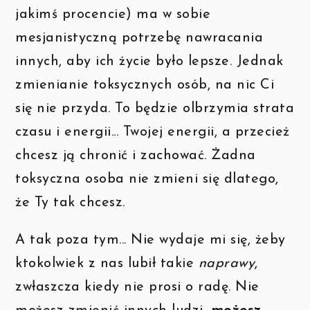
jakimś procencie) ma w sobie
mesjanistyczną potrzebę nawracania
innych, aby ich życie było lepsze. Jednak
zmienianie toksycznych osób, na nic Ci
się nie przyda. To będzie olbrzymia strata
czasu i energii... Twojej energii, a przecież
chcesz ją chronić i zachować. Żadna
toksyczna osoba nie zmieni się dlatego,
że Ty tak chcesz.
A tak poza tym... Nie wydaje mi się, żeby
ktokolwiek z nas lubił takie
naprawy
,
zwłaszcza kiedy nie prosi o radę. Nie