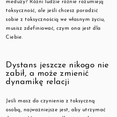
meduzy? Różni ludzie różnie rozumieją
toksyczność, ale jeśli chcesz poradzić
sobie z toksycznością we własnym życiu,
musisz zdefiniować, czym ona jest dla
Ciebie.
Dystans jeszcze nikogo nie
zabił, a może zmienić
dynamikę relacji
Jeśli masz do czynienia z toksyczną
osobą, najważniejsze jest, aby utrzymać