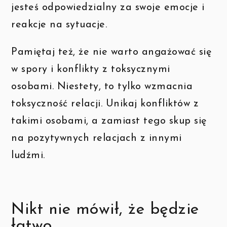
jesteś odpowiedzialny za swoje emocje i
reakcje na sytuacje.
Pamiętaj też, że nie warto angażować się
w spory i konflikty z toksycznymi
osobami. Niestety, to tylko wzmacnia
toksyczność relacji. Unikaj konfliktów z
takimi osobami, a zamiast tego skup się
na pozytywnych relacjach z innymi
ludźmi.
Nikt nie mówił, że będzie
łatwo...