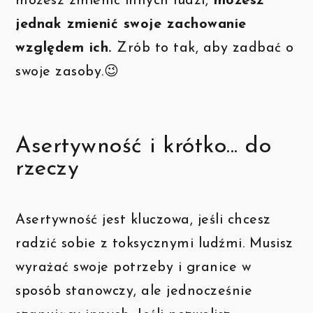
możesz zmienić innych ludzi,
możesz
jednak zmienić swoje zachowanie
względem ich.
Zrób to tak, aby zadbać o
swoje zasoby.😉
Asertywność i krótko... do
rzeczy
Asertywność jest kluczowa, jeśli chcesz
radzić sobie z toksycznymi ludźmi. Musisz
wyrażać swoje potrzeby i granice w
sposób stanowczy, ale jednocześnie