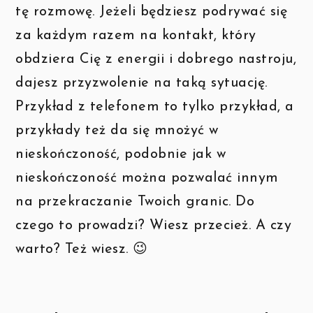
tę rozmowę. Jeżeli będziesz podrywać się
za każdym razem na kontakt, który
obdziera Cię z energii i dobrego nastroju,
dajesz przyzwolenie na taką sytuację.
Przykład z telefonem to tylko przykład, a
przykłady też da się mnożyć w
nieskończoność, podobnie jak w
nieskończoność można pozwalać innym
na przekraczanie Twoich granic. Do
czego to prowadzi? Wiesz przecież. A czy
warto? Też wiesz. 😉