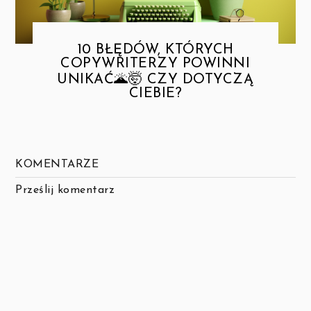
10 BŁĘDÓW, KTÓRYCH
COPYWRITERZY POWINNI
UNIKAĆ🌋🤯 CZY DOTYCZĄ
CIEBIE?
KOMENTARZE
Prześlij komentarz