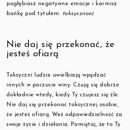
pogłębiasz negatywne emocje i karmisz
bańkę pod tytułem:
toksyczność
.
Nie daj się przekonać, że
jesteś ofiarą
Toksyczni ludzie uwielbiają wpędzać
innych w poczucie winy. Czują się dobrze
dokładnie wtedy, kiedy Ty czujesz się źle.
Nie daj się przekonać toksycznej osobie,
że jesteś ofiarą. Weź odpowiedzialność za
swoje życie i działania. Pamiętaj, że to Ty