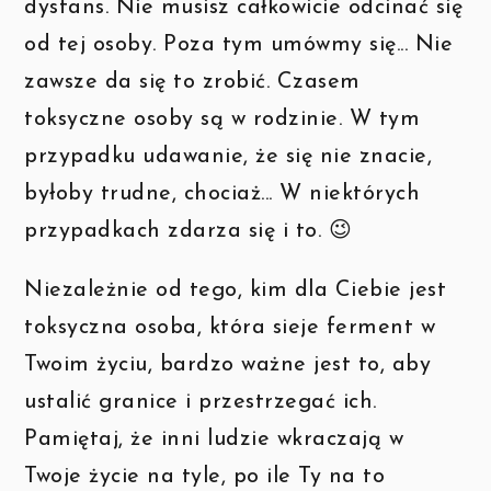
dystans. Nie musisz całkowicie odcinać się
od tej osoby. Poza tym umówmy się... Nie
zawsze da się to zrobić. Czasem
toksyczne osoby są w rodzinie. W tym
przypadku udawanie, że się nie znacie,
byłoby trudne, chociaż... W niektórych
przypadkach zdarza się i to. 😉
Niezależnie od tego, kim dla Ciebie jest
toksyczna osoba, która sieje ferment w
Twoim życiu, bardzo ważne jest to, aby
ustalić granice i przestrzegać ich.
Pamiętaj, że inni ludzie wkraczają w
Twoje życie na tyle, po ile Ty na to