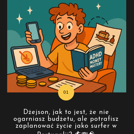
Dżejson, jak to jest, że nie
ogarniasz budżetu, ale potrafisz
zaplanować życie jako surfer w