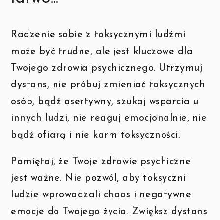
Radzenie sobie z toksycznymi ludźmi
może być trudne, ale jest kluczowe dla
Twojego zdrowia psychicznego. Utrzymuj
dystans, nie próbuj zmieniać toksycznych
osób, bądź asertywny, szukaj wsparcia u
innych ludzi, nie reaguj emocjonalnie, nie
bądź ofiarą i nie karm toksyczności.
Pamiętaj, że Twoje zdrowie psychiczne
jest ważne. Nie pozwól, aby toksyczni
ludzie wprowadzali chaos i negatywne
emocje do Twojego życia. Zwiększ dystans