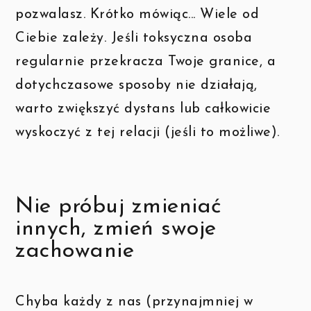
pozwalasz. Krótko mówiąc... Wiele od
Ciebie zależy. Jeśli toksyczna osoba
regularnie przekracza Twoje granice, a
dotychczasowe sposoby nie działają,
warto zwiększyć dystans lub całkowicie
wyskoczyć z tej relacji (jeśli to możliwe).
Nie próbuj zmieniać
innych, zmień swoje
zachowanie
Chyba każdy z nas (przynajmniej w