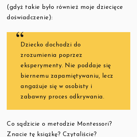
(gdyż takie było również moje dziecięce
doświadczenie):
Dziecko dochodzi do
zrozumienia poprzez
eksperymenty. Nie poddaje się
biernemu zapamiętywaniu, lecz
angażuje się w osobisty i
zabawny proces odkrywania.
Co sądzicie o metodzie Montessori?
Znacie tę książkę? Czytaliście?