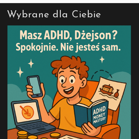
Wybrane dla Ciebie