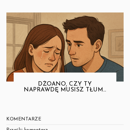
DŻOANO, CZY TY
NAPRAWDĘ MUSISZ TŁUM...
KOMENTARZE