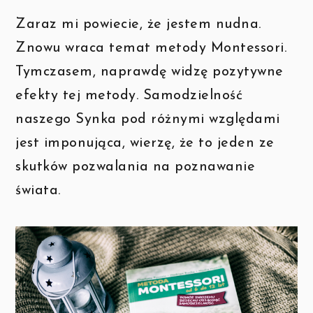
Zaraz mi powiecie, że jestem nudna.
Znowu wraca temat metody Montessori.
Tymczasem, naprawdę widzę pozytywne
efekty tej metody. Samodzielność
naszego Synka pod różnymi względami
jest imponująca, wierzę, że to jeden ze
skutków pozwalania na poznawanie
świata.