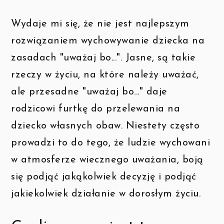
Wydaje mi się, że nie jest najlepszym
rozwiązaniem wychowywanie dziecka na
zasadach "uważaj bo...". Jasne, są takie
rzeczy w życiu, na które należy uważać,
ale przesadne "uważaj bo..." daje
rodzicowi furtkę do przelewania na
dziecko własnych obaw. Niestety często
prowadzi to do tego, że ludzie wychowani
w atmosferze wiecznego uważania, boją
się podjąć jakąkolwiek decyzję i podjąć
jakiekolwiek działanie w dorosłym życiu.