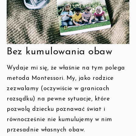
Bez kumulowania obaw
Wydaje mi się, że właśnie na tym polega
metoda Montessori. My, jako rodzice
zezwalamy (oczywiście w granicach
rozsądku) na pewne sytuacje, które
pozwolą dziecku poznawać świat i
równocześnie nie kumulujemy w nim
przesadnie własnych obaw.