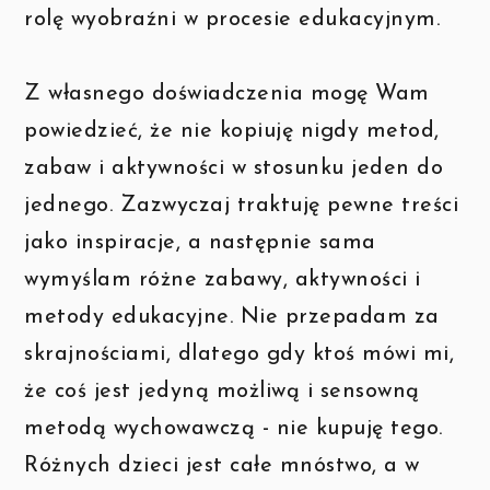
rolę wyobraźni w procesie edukacyjnym.
Z własnego doświadczenia mogę Wam
powiedzieć, że nie kopiuję nigdy metod,
zabaw i aktywności w stosunku jeden do
jednego. Zazwyczaj traktuję pewne treści
jako inspiracje, a następnie sama
wymyślam różne zabawy, aktywności i
metody edukacyjne. Nie przepadam za
skrajnościami, dlatego gdy ktoś mówi mi,
że coś jest jedyną możliwą i sensowną
metodą wychowawczą - nie kupuję tego.
Różnych dzieci jest całe mnóstwo, a w