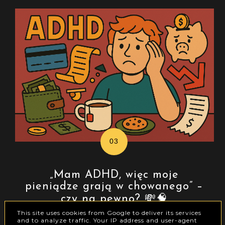
„Mam ADHD, więc moje
pieniądze grają w chowanego” –
czy na pewno? 💸🧠
This site uses cookies from Google to deliver its services
and to analyze traffic. Your IP address and user-agent