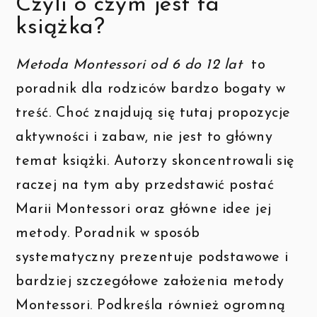
Czyli o czym jest ta
książka?
Metoda Montessori od 6 do 12 lat
to
poradnik dla rodziców bardzo bogaty w
treść. Choć znajdują się tutaj propozycje
aktywności i zabaw, nie jest to główny
temat książki. Autorzy skoncentrowali się
raczej na tym aby przedstawić postać
Marii Montessori oraz główne idee jej
metody. Poradnik w sposób
systematyczny prezentuje podstawowe i
bardziej szczegółowe założenia metody
Montessori. Podkreśla również ogromną