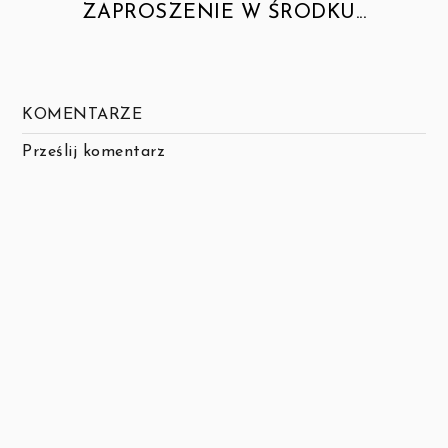
ZAPROSZENIE W ŚRODKU...
KOMENTARZE
Prześlij komentarz