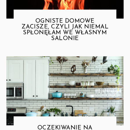
OGNISTE DOMOWE
ZACISZE, CZYLI JAK NIEMAL
SPŁONĘŁAM WE WŁASNYM
SALONIE
OCZEKIWANIE NA