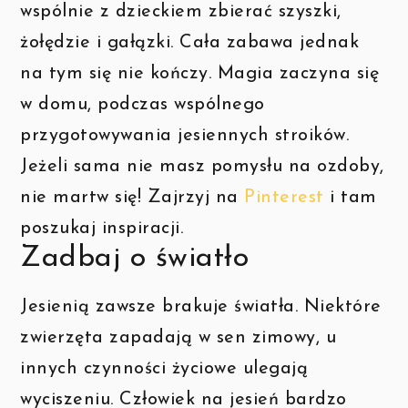
wspólnie z dzieckiem zbierać szyszki,
żołędzie i gałązki. Cała zabawa jednak
na tym się nie kończy. Magia zaczyna się
w domu, podczas wspólnego
przygotowywania jesiennych stroików.
Jeżeli sama nie masz pomysłu na ozdoby,
nie martw się! Zajrzyj na
Pinterest
i tam
poszukaj inspiracji.
Zadbaj o światło
Jesienią zawsze brakuje światła. Niektóre
zwierzęta zapadają w sen zimowy, u
innych czynności życiowe ulegają
wyciszeniu. Człowiek na jesień bardzo