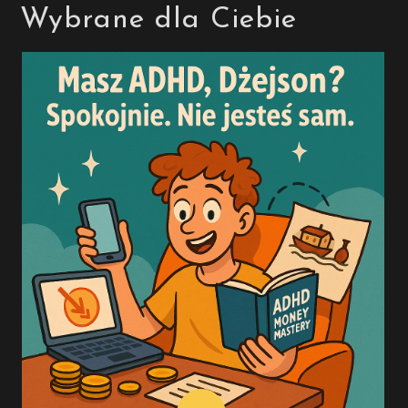
Wybrane dla Ciebie