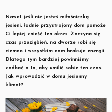
Nawet jeśli nie jesteś miłośniczką
jesieni, ładnie przystrojony dom pomoże
Ci lepiej znieść ten okres. Zaczyna się
czas przeziębień, na dworze robi się
ciemno i wszystkim nam brakuje energii.
Dlatego tym bardziej powinniśmy
zadbać o to, aby umilić sobie ten czas.
Jak wprowadzić w domu jesienny
klimat?