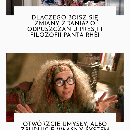
DLACZEGO BOISZ SIĘ
ZMIANY ZDANIA? O
ODPUSZCZANIU PRESJI I
FILOZOFII PANTA RHEI
OTWÓRZCIE UMYSŁY, ALBO