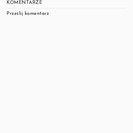
KOMENTARZE
Prześlij komentarz