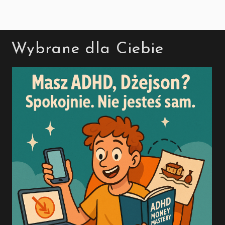
Wybrane dla Ciebie