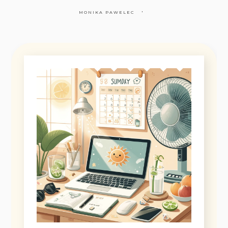
MONIKA PAWELEC